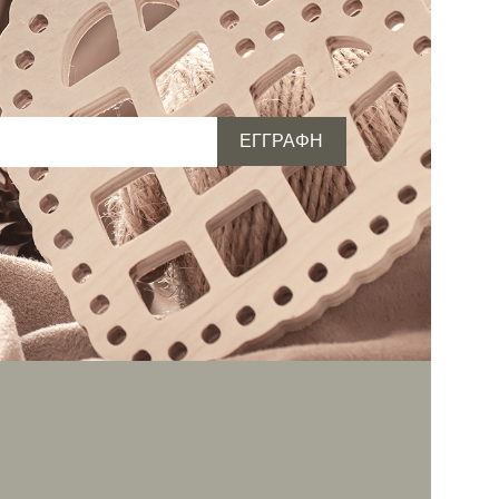
ΕΓΓΡΑΦΗ