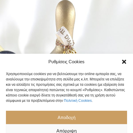
Ρυθμίσεις Cookies
Χρησιμοποιούμε cookies για να βελτιώσουμε την online εμπειρία σας, να
αναλύουμε την επισκεψιμότητα στη σελίδα μας κ.λπ. Μπορείτε να επιλέξετε
και να αλλάξετε τις προτιμήσεις σας σχετικά με τα cookies (με εξαίρεση όσα
είναι τεχνικώς απαραίτητα) πατώντας το κουμπί «Ρυθμίσεις». Καθιστώντας
κάποιο cookie ενεργό δίνετε τη συγκατάθεσή σας για τη χρήση αυτού
σύμφωνα με τα προβλεπόμενα στην
Πολιτική Cookies
.
Αποδοχή
Απόρριψη