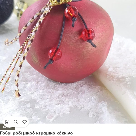
SALE!
Γούρι ρόδι μικρό κεραμικό κόκκινο