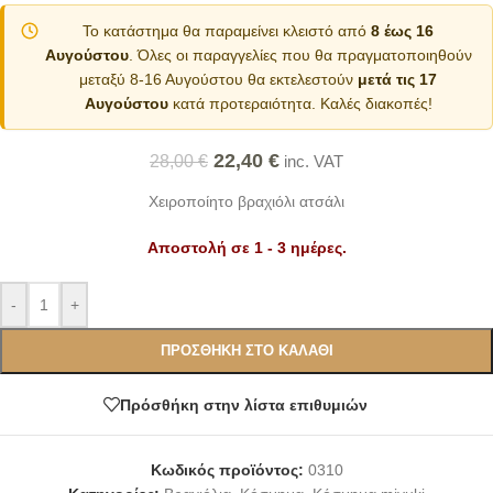
Το κατάστημα θα παραμείνει κλειστό από
8 έως 16
Αυγούστου
. Όλες οι παραγγελίες που θα πραγματοποιηθούν
μεταξύ 8-16 Αυγούστου θα εκτελεστούν
μετά τις 17
Αυγούστου
κατά προτεραιότητα. Καλές διακοπές!
22,40
€
28,00
€
inc. VAT
Χειροποίητο βραχιόλι ατσάλι
Αποστολή σε 1 - 3 ημέρες.
Alternative:
-
+
ΠΡΟΣΘΉΚΗ ΣΤΟ ΚΑΛΆΘΙ
Πρόσθήκη στην λίστα επιθυμιών
Κωδικός προϊόντος:
0310