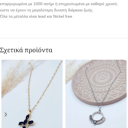
επαργυρωμένα με 1000 ασήμι ή επιχρυσωμένα με καθαρό χρυσό,
ώστε να έχουν τη μεγαλύτερη δυνατή διάρκεια ζωής.
Όλα τα μέταλλα είναι lead και Nickel free
Σχετικά προϊόντα