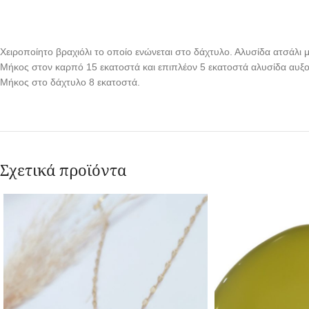
Χειροποίητο βραχιόλι το οποίο ενώνεται στο δάχτυλο. Αλυσίδα ατσάλι 
Μήκος στον καρπό 15 εκατοστά και επιπλέον 5 εκατοστά αλυσίδα αυξ
Μήκος στο δάχτυλο 8 εκατοστά.
Σχετικά προϊόντα