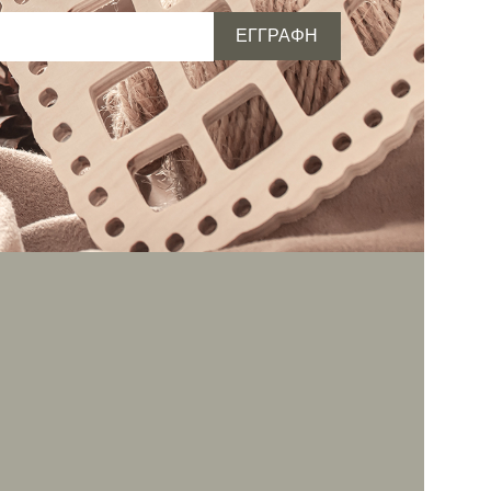
ΕΓΓΡΑΦΗ