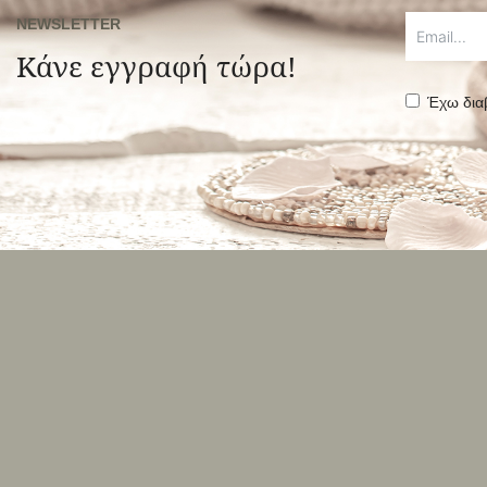
NEWSLETTER
Κάνε εγγραφή τώρα!
Έχω δια
Alternative: