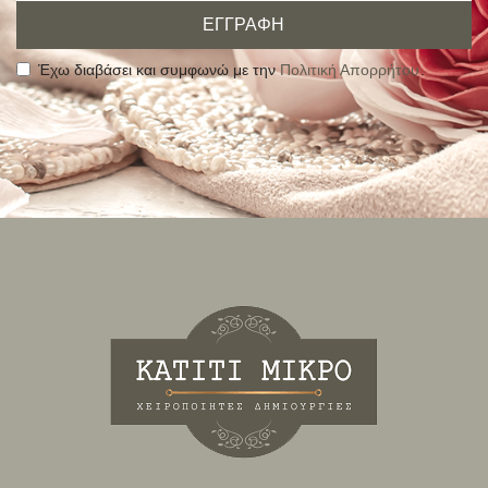
ΕΓΓΡΑΦΗ
Έχω διαβάσει και συμφωνώ με την
Πολιτική Απορρήτου
.
Alternative: