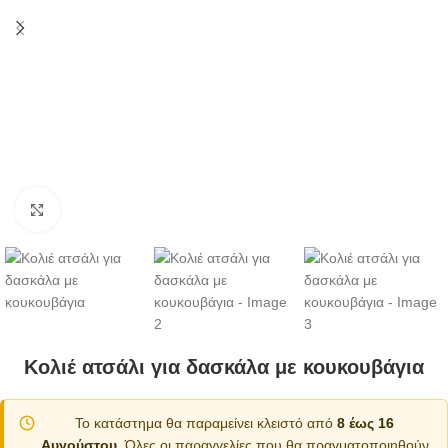
Κλικ για μεγέθυνση
Κολιέ ατσάλι για δασκάλα με κουκουβάγια
Το κατάστημα θα παραμείνει κλειστό από
8 έως 16
Αυγούστου
. Όλες οι παραγγελίες που θα πραγματοποιηθούν