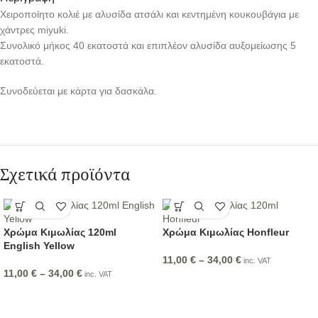
Χειροποίητο κολιέ με αλυσίδα ατσάλι και κεντημένη κουκουβάγια με
χάντρες miyuki.
Συνολικό μήκος 40 εκατοστά και επιπλέον αλυσίδα αυξομείωσης 5
εκατοστά.
Συνοδεύεται με κάρτα για δασκάλα.
Σχετικά προϊόντα
Χρώμα Κιμωλίας 120ml
Χρώμα Κιμωλίας Honfleur
English Yellow
11,00
€
–
34,00
€
inc. VAT
11,00
€
–
34,00
€
inc. VAT