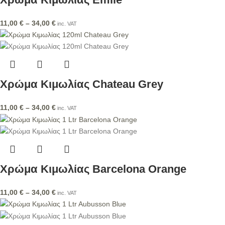
11,00
€
–
34,00
€
inc. VAT
Χρώμα Κιμωλίας Chateau Grey
11,00
€
–
34,00
€
inc. VAT
Χρώμα Κιμωλίας Barcelona Orange
11,00
€
–
34,00
€
inc. VAT