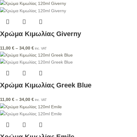
Χρώμα Κιμωλίας Giverny
11,00
€
–
34,00
€
inc. VAT
Χρώμα Κιμωλίας Greek Blue
11,00
€
–
34,00
€
inc. VAT
Χρώμα Κιμωλίας Emile