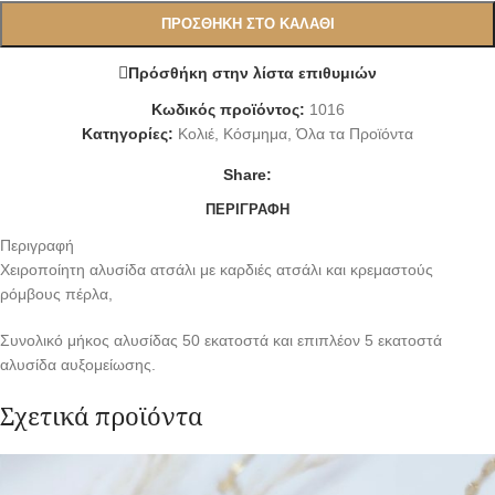
ΠΡΟΣΘΉΚΗ ΣΤΟ ΚΑΛΆΘΙ
Πρόσθήκη στην λίστα επιθυμιών
Κωδικός προϊόντος:
1016
Κατηγορίες:
Κολιέ
,
Κόσμημα
,
Όλα τα Προϊόντα
Share:
ΠΕΡΙΓΡΑΦΉ
Περιγραφή
Χειροποίητη αλυσίδα ατσάλι με καρδιές ατσάλι και κρεμαστούς
ρόμβους πέρλα,
Συνολικό μήκος αλυσίδας 50 εκατοστά και επιπλέον 5 εκατοστά
αλυσίδα αυξομείωσης.
Σχετικά προϊόντα