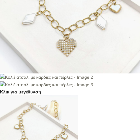
Κλικ για μεγέθυνση