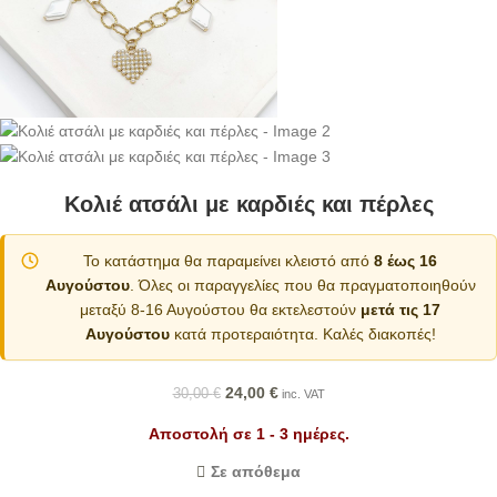
Κολιέ ατσάλι με καρδιές και πέρλες
Το κατάστημα θα παραμείνει κλειστό από
8 έως 16
Αυγούστου
. Όλες οι παραγγελίες που θα πραγματοποιηθούν
μεταξύ 8-16 Αυγούστου θα εκτελεστούν
μετά τις 17
Αυγούστου
κατά προτεραιότητα. Καλές διακοπές!
24,00
€
30,00
€
inc. VAT
Αποστολή σε 1 - 3 ημέρες.
Σε απόθεμα