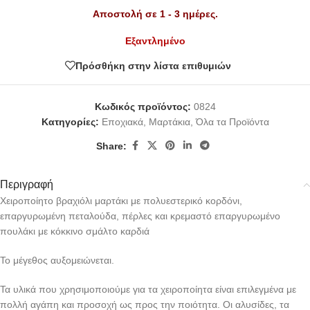
Αποστολή σε 1 - 3 ημέρες.
Εξαντλημένο
Πρόσθήκη στην λίστα επιθυμιών
Κωδικός προϊόντος:
0824
Κατηγορίες:
Εποχιακά
,
Μαρτάκια
,
Όλα τα Προϊόντα
Share:
Περιγραφή
Χειροποίητο βραχιόλι μαρτάκι με πολυεστερικό κορδόνι,
επαργυρωμένη πεταλούδα, πέρλες και κρεμαστό επαργυρωμένο
πουλάκι με κόκκινο σμάλτο καρδιά
Το μέγεθος αυξομειώνεται.
Τα υλικά που χρησιμοποιούμε για τα χειροποίητα είναι επιλεγμένα με
πολλή αγάπη και προσοχή ως προς την ποιότητα. Οι αλυσίδες, τα