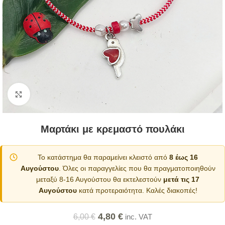
Κλικ για μεγέθυνση
Μαρτάκι με κρεμαστό πουλάκι
Το κατάστημα θα παραμείνει κλειστό από
8 έως 16
Αυγούστου
. Όλες οι παραγγελίες που θα πραγματοποιηθούν
μεταξύ 8-16 Αυγούστου θα εκτελεστούν
μετά τις 17
Αυγούστου
κατά προτεραιότητα. Καλές διακοπές!
4,80
€
6,00
€
inc. VAT