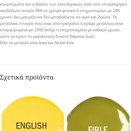
κουμπώματα και οι βάσεις των σκουλαρικιών είναι από υποαλλεργικό
ανοξείδωτο ατσάλι 304 σε χρώμα φυσικό ή επιχρυσωμένο με 18Κ
χρυσό. Δεν μαυρίζει και δεν μεταβάλλεται σε νερό και ιδρώτα. Τα
μεταλλικά στοιχεία που είναι από ορείχαλκο ή κράμα μετάλλων είναι
επαργυρωμένα με 1000 ασήμι ή επιχρυσωμένα με καθαρό χρυσό,
ώστε να έχουν τη μεγαλύτερη δυνατή διάρκεια ζωής.
Όλα τα μέταλλα είναι lead και Nickel free.
Σχετικά προϊόντα