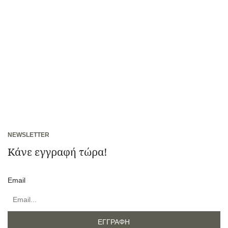
NEWSLETTER
Κάνε εγγραφή τώρα!
Email
ΕΓΓΡΑΦΗ