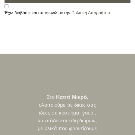
Έχω διαβάσει και συμφωνώ με την
Πολιτική Απορρήτου
.
Στο
Κατιτί Μικρό
,
υλοποιούμε τις δικές σας
ιδέες σε κόσμημα, γούρι,
λαμπάδα και είδη δώρων,
με υλικά που φροντίζουμε