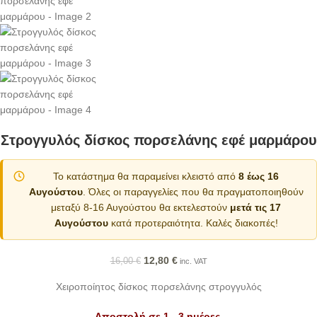
Στρογγυλός δίσκος πορσελάνης εφέ μαρμάρου
Το κατάστημα θα παραμείνει κλειστό από
8 έως 16
Αυγούστου
. Όλες οι παραγγελίες που θα πραγματοποιηθούν
μεταξύ 8-16 Αυγούστου θα εκτελεστούν
μετά τις 17
Αυγούστου
κατά προτεραιότητα. Καλές διακοπές!
12,80
€
16,00
€
inc. VAT
Χειροποίητος δίσκος πορσελάνης στρογγυλός
Αποστολή σε 1 - 3 ημέρες.