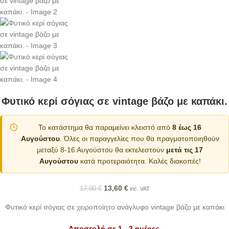
Φυτικό κερί σόγιας σε vintage βάζο με καπάκι.
Το κατάστημα θα παραμείνει κλειστό από
8 έως 16
Αυγούστου
. Όλες οι παραγγελίες που θα πραγματοποιηθούν
μεταξύ 8-16 Αυγούστου θα εκτελεστούν
μετά τις 17
Αυγούστου
κατά προτεραιότητα. Καλές διακοπές!
13,60
€
17,00
€
inc. VAT
Φυτικό κερί σόγιας σε χειροποίητο ανάγλυφο vintage βάζο με καπάκι
Αποστολή σε 1 - 3 ημέρες.