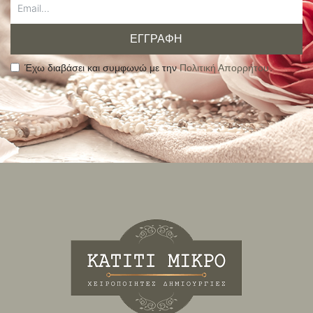
ΕΓΓΡΑΦΗ
Έχω διαβάσει και συμφωνώ με την
Πολιτική Απορρήτου
.
Alternative: