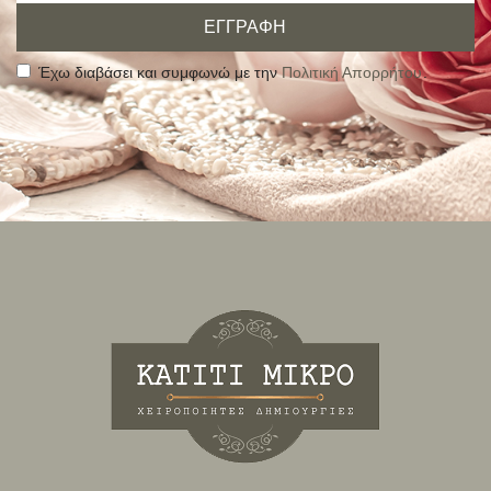
ΕΓΓΡΑΦΗ
Έχω διαβάσει και συμφωνώ με την
Πολιτική Απορρήτου
.
Alternative: