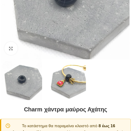
Κλικ για μεγέθυνση
Charm χάντρα μαύρος Αχάτης
Το κατάστημα θα παραμείνει κλειστό από
8 έως 16