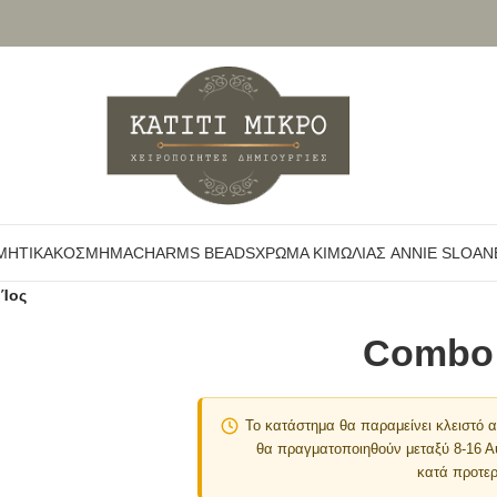
ΜΗΤΙΚΆ
ΚΌΣΜΗΜΑ
CHARMS BEADS
ΧΡΏΜΑ ΚΙΜΩΛΊΑΣ ANNIE SLOAN
 Ίος
Combo 
Το κατάστημα θα παραμείνει κλειστό
θα πραγματοποιηθούν μεταξύ 8-16 
κατά προτερ