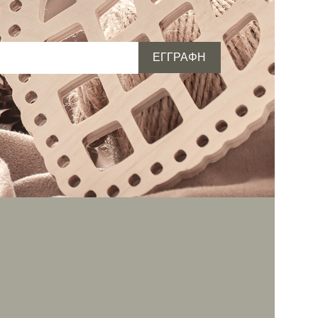
ΕΓΓΡΑΦΗ