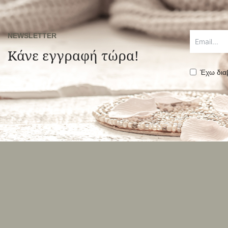
NEWSLETTER
Κάνε εγγραφή τώρα!
Έχω δια
Alternative: