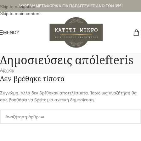
ΔΩΡΕΑΝ ΜΕΤΑΦΟΡΙΚΑ ΓΙΑ ΠΑΡΑΓΓΕΛΙΕΣ ΑΝΩ ΤΩΝ 35€!
Skip to navigation
Skip to main content
ΜΕΝΟΎ
Δημοσιεύσεις από
lefteris
Αρχική
/
Δεν βρέθηκε τίποτα
Συγνώμη, αλλά δεν βρέθηκαν αποτελέσματα. Ίσως μια αναζήτηση θα
σας βοηθήσει να βρείτε μια σχετική δημοσίευση.