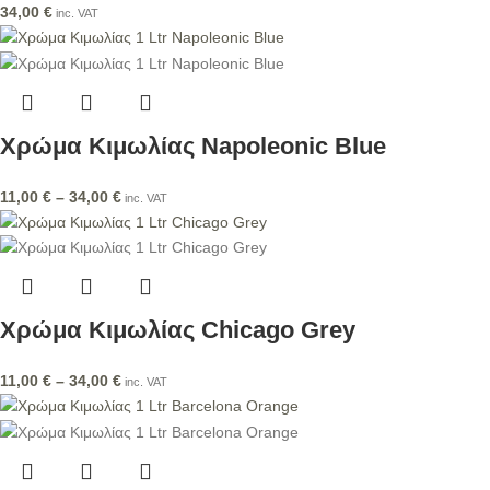
34,00
€
inc. VAT
Χρώμα Κιμωλίας Napoleonic Blue
11,00
€
–
34,00
€
inc. VAT
Χρώμα Κιμωλίας Chicago Grey
11,00
€
–
34,00
€
inc. VAT