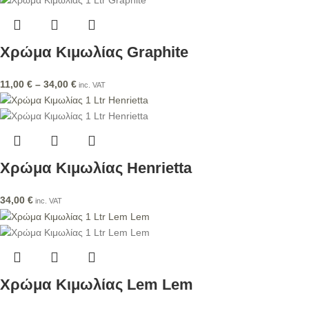
Χρώμα Κιμωλίας Graphite
11,00
€
–
34,00
€
inc. VAT
Χρώμα Κιμωλίας Henrietta
34,00
€
inc. VAT
Χρώμα Κιμωλίας Lem Lem