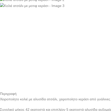
Περιγραφή
Χειροποίητο κολιέ με αλυσίδα ατσάλι, χειροποίητο κεράσι από γυάλινε
Συνολικό μήκος 42 εκατοστά και επιπλέον 5 εκατοστά αλυσίδα αυξομε