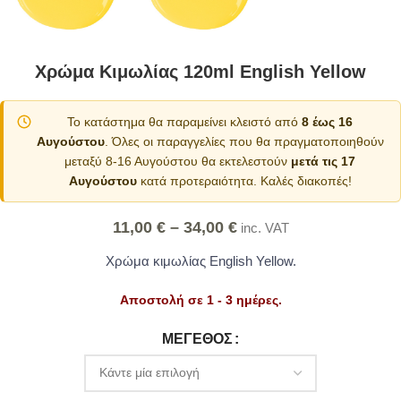
Χρώμα Κιμωλίας 120ml English Yellow
Το κατάστημα θα παραμείνει κλειστό από
8 έως 16
Αυγούστου
. Όλες οι παραγγελίες που θα πραγματοποιηθούν
μεταξύ 8-16 Αυγούστου θα εκτελεστούν
μετά τις 17
Αυγούστου
κατά προτεραιότητα. Καλές διακοπές!
11,00
€
–
34,00
€
inc. VAT
Χρώμα κιμωλίας English Yellow.
Αποστολή σε 1 - 3 ημέρες.
Alternative:
ΜΈΓΕΘΟΣ