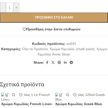
-
+
ΠΡΟΣΘΉΚΗ ΣΤΟ ΚΑΛΆΘΙ
Πρόσθήκη στην λίστα επιθυμιών
Κωδικός προϊόντος:
as043
Κατηγορίες:
Όλα τα Προϊόντα
,
Χρώμα Κιμωλίας (chalk paint)
,
Χρώμα
Κιμωλίας Annie Sloan
Share:
Σχετικά προϊόντα
Χρώμα Κιμωλίας French Linen
Χρώμα Κιμωλίας Greek Blue