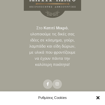
Στο
Κατιτί Μικρό
,
υλοποιούμε τις δικές σας
ιδέες σε κόσμημα, γούρι,
λαμπάδα και είδη δώρων,
με υλικά που φροντίζουμε
να έχουν πάντα την
καλύτερη ποιότητα!
Ρυθμίσεις Cookies