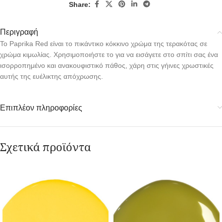
Share:
Περιγραφή
Το Paprika Red είναι το πικάντικο κόκκινο χρώμα της τερακότας σε
χρώμα κιμωλίας. Χρησιμοποιήστε το για να εισάγετε στο σπίτι σας ένα
ισορροπημένο και ανακουφιστικό πάθος, χάρη στις γήινες χρωστικές
αυτής της ευέλικτης απόχρωσης.
Επιπλέον πληροφορίες
Σχετικά προϊόντα