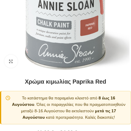
Κλικ για μεγέθυνση
Χρώμα κιμωλίας Paprika Red
Το κατάστημα θα παραμείνει κλειστό από
8 έως 16
Αυγούστου
. Όλες οι παραγγελίες που θα πραγματοποιηθούν
μεταξύ 8-16 Αυγούστου θα εκτελεστούν
μετά τις 17
Αυγούστου
κατά προτεραιότητα. Καλές διακοπές!