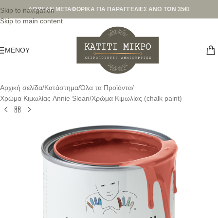
ΔΩΡΕΑΝ ΜΕΤΑΦΟΡΙΚΑ ΓΙΑ ΠΑΡΑΓΓΕΛΙΕΣ ΑΝΩ ΤΩΝ 35€!
Skip to navigation
Skip to main content
ΜΕΝΟΎ
Αρχική σελίδα
/
Κατάστημα
/
Όλα τα Προϊόντα
/
Χρώμα Κιμωλίας Annie Sloan
/
Χρώμα Κιμωλίας (chalk paint)